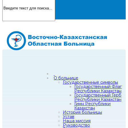
О больнице
Государственные символы
Государственный Флаг
Республики Казахстан
Государственный Герб
Республики Казахстан
Гимн Республики
Казахстан
История больницы
Устав
Наша миссия
Руководство