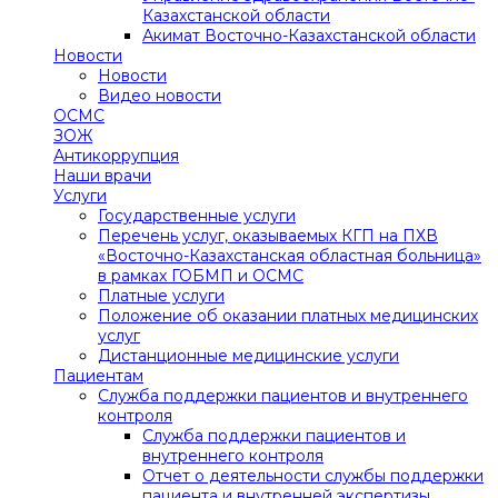
Казахстанской области
Акимат Восточно-Казахстанской области
Новости
Новости
Видео новости
ОСМС
ЗОЖ
Антикоррупция
Наши врачи
Услуги
Государственные услуги
Перечень услуг, оказываемых КГП на ПХВ
«Восточно-Казахстанская областная больница»
в рамках ГОБМП и ОСМС
Платные услуги
Положение об оказании платных медицинских
услуг
Дистанционные медицинские услуги
Пациентам
Служба поддержки пациентов и внутреннего
контроля
Служба поддержки пациентов и
внутреннего контроля
Отчет о деятельности службы поддержки
пациента и внутренней экспертизы