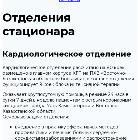
Отделения
стационара
Кардиологическое отделение
Кардиологическое отделение рассчитано на 80 коек,
размещено в главном корпусе КГП на ПХВ «Восточно-
Казахстанская областная больница», в составе отделения
функционирует 9 коек блока интенсивной терапии.
Оказывает круглосуточную помощь, в режиме 24 часа в
сутки 7 дней в неделю пациентам с острым коронарным
синдромом города Усть-Каменогорска и Восточно-
Казахстанской области.
Основные задачи отделения:
внедрение в практику эффективных методов
профилактики и лечения больных сердечно-
сосудистыми заболеваниями и распространение