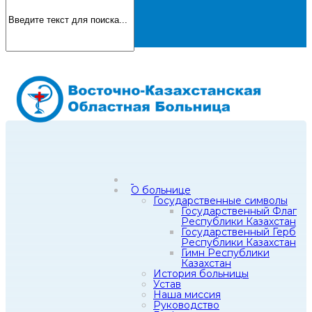
О больнице
Государственные символы
Государственный Флаг
Республики Казахстан
Государственный Герб
Республики Казахстан
Гимн Республики
Казахстан
История больницы
Устав
Наша миссия
Руководство