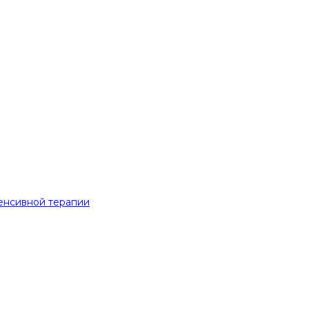
енсивной терапии