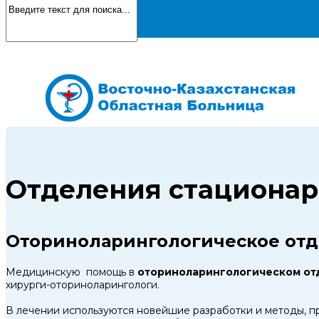
Отделения стационар
Оториноларингологическое от
Медицинскую помощь в
оториноларингологическом от
хирурги-оториноларингологи.
В лечении используются новейшие разработки и методы, п