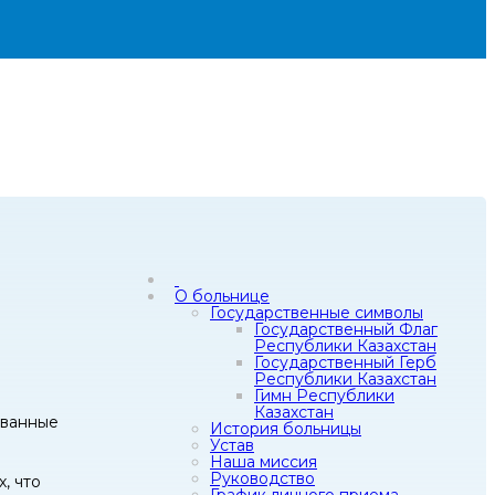
О больнице
Государственные символы
Государственный Флаг
Республики Казахстан
Государственный Герб
Республики Казахстан
Гимн Республики
Казахстан
ованные
История больницы
Устав
Наша миссия
Руководство
, что