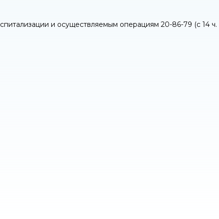
тализации и осуществляемым операциям 20-86-79 (с 14 ч. до