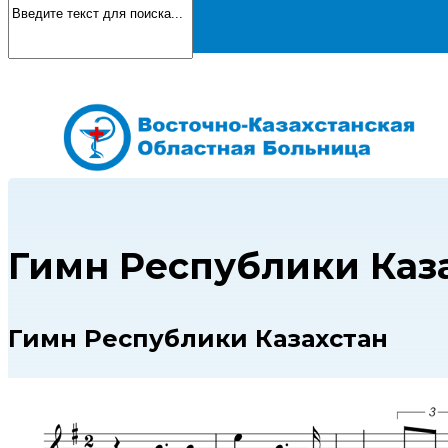
Гимн Республики Каз
Гимн Республики Казахстан