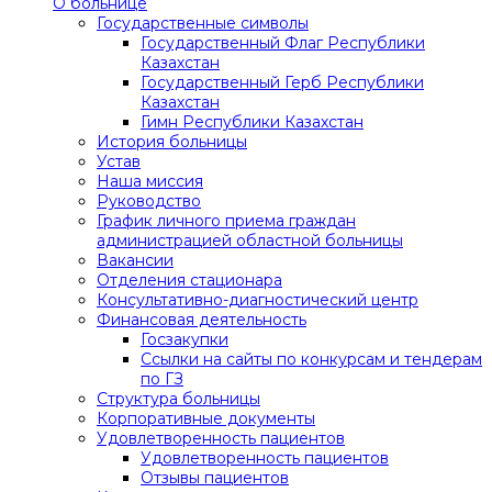
О больнице
Государственные символы
Государственный Флаг Республики
Казахстан
Государственный Герб Республики
Казахстан
Гимн Республики Казахстан
История больницы
Устав
Наша миссия
Руководство
График личного приема граждан
администрацией областной больницы
Вакансии
Отделения стационара
Консультативно-диагностический центр
Финансовая деятельность
Госзакупки
Ссылки на сайты по конкурсам и тендерам
по ГЗ
Структура больницы
Корпоративные документы
Удовлетворенность пациентов
Удовлетворенность пациентов
Отзывы пациентов