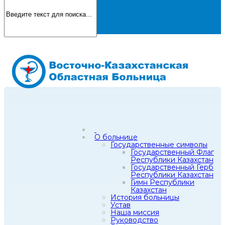
О больнице
Государственные символы
Государственный Флаг
Республики Казахстан
Государственный Герб
Республики Казахстан
Гимн Республики
Казахстан
История больницы
Устав
Наша миссия
Руководство