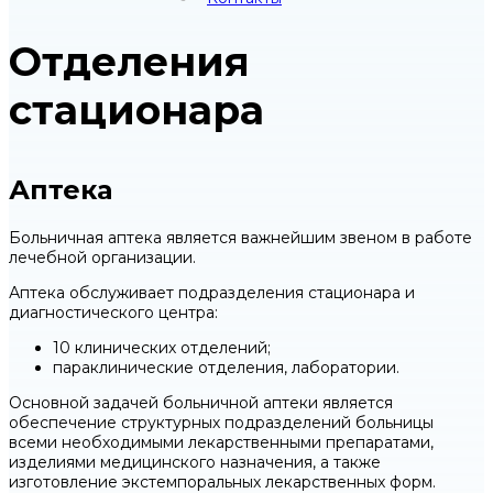
Отделения
стационара
Аптека
Больничная аптека является важнейшим звеном в работе
лечебной организации.
Аптека обслуживает подразделения стационара и
диагностического центра:
10 клинических отделений;
параклинические отделения, лаборатории.
Основной задачей больничной аптеки является
обеспечение структурных подразделений больницы
всеми необходимыми лекарственными препаратами,
изделиями медицинского назначения, а также
изготовление экстемпоральных лекарственных форм.