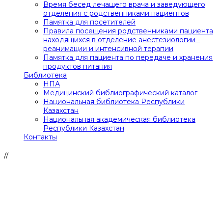
Время бесед лечащего врача и заведующего
отделения с родственниками пациентов
Памятка для посетителей
Правила посещения родственниками пациента
находящихся в отделение анестезиологии -
реанимации и интенсивной терапии
Памятка для пациента по передаче и хранения
продуктов питания
Библиотека
НПА
Медицинский библиографический каталог
Национальная библиотека Республики
Казахстан
Национальная академическая библиотека
Республики Казахстан
Контакты
//