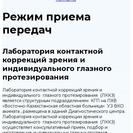
Режим приема
передач
Лаборатория контактной
коррекций зрения и
индивидуального глазного
протезирования
Лаборатория контактной коррекций зрения и
индивидуального глазного протезирования (ЛККЗ)
является структурным подразделением КГП на ПХВ
«Восточно-Казахстанская областная больница» УЗ ВКО
акимата , размещена в зданий Диагностического центра.
Лаборатория контактной коррекции зрения и
индивидуального глазного протезирования (ЛККЗ)
осуществляет консультативный прием, подбор и
изготовление индивидуальных глазных протезов,