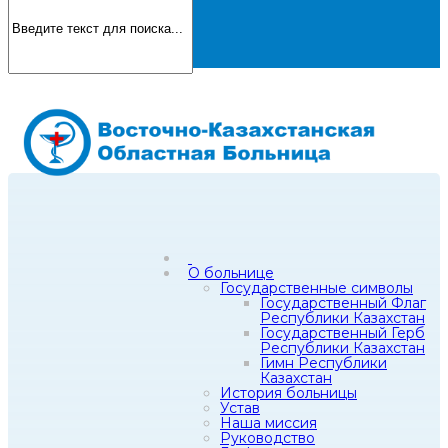
О больнице
Государственные символы
Государственный Флаг
Республики Казахстан
Государственный Герб
Республики Казахстан
Гимн Республики
Казахстан
История больницы
Устав
Наша миссия
Руководство