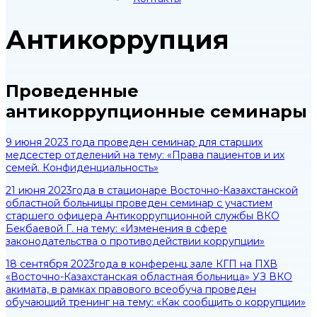
Антикоррупция
Проведенные
антикоррупционные семинары
9 июня 2023 года проведен семинар для старших
медсестер отделений на тему: «Права пациентов и их
семей. Конфиденциальность»
21 июня 2023года в стационаре Восточно-Казахстанской
областной больницы проведен семинар с участием
старшего офицера Антикоррупционной службы ВКО
Бекбаевой Г. на тему: «Изменения в сфере
законодательства о противодействии коррупции»
18 сентября 2023года в конференц зале КГП на ПХВ
«Восточно-Казахстанская областная больница» УЗ ВКО
акимата, в рамках правового всеобуча проведен
обучающий тренинг на тему: «Как сообщить о коррупции»