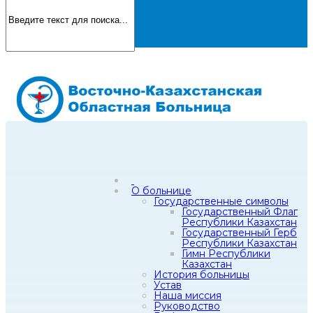
О больнице
Государственные символы
Государственный Флаг
Республики Казахстан
Государственный Герб
Республики Казахстан
Гимн Республики
Казахстан
История больницы
Устав
Наша миссия
Руководство