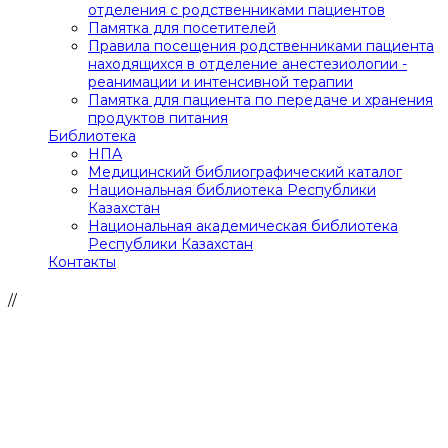
отделения с родственниками пациентов
Памятка для посетителей
Правила посещения родственниками пациента
находящихся в отделение анестезиологии -
реанимации и интенсивной терапии
Памятка для пациента по передаче и хранения
продуктов питания
Библиотека
НПА
Медицинский библиографический каталог
Национальная библиотека Республики
Казахстан
Национальная академическая библиотека
Республики Казахстан
Контакты
//