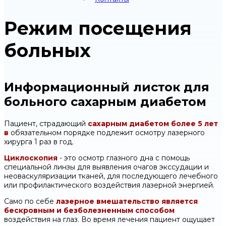
Режим посещения
больных
Информационный листок для
больного сахарным диабетом
Пациент, страдающий
сахарным диабетом более 5 лет
в
обязательном порядке подлежит осмотру лазерного
хирурга 1 раз в год.
Циклоскопия
- это осмотр глазного дна с помощь
специальной линзы для выявления очагов экссудации и
неоваскуляризации тканей, для последующего лечебного
или профилактического воздействия лазерной энергией.
Само по себе
лазерное вмешательство является
бескровным и безболезненным способом
воздействия на глаз. Во время лечения пациент ощущает