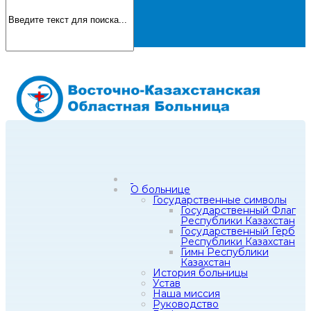
О больнице
Государственные символы
Государственный Флаг
Республики Казахстан
Государственный Герб
Республики Казахстан
Гимн Республики
Казахстан
История больницы
Устав
Наша миссия
Руководство