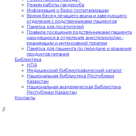
Режим работы гардероба
Информация о бюро госпитализации
Время бесед лечащего врача и заведующего
отделения с родственниками пациентов
Памятка для посетителей
Правила посещения родственниками пациента
находящихся в отделение анестезиологии -
реанимации и интенсивной терапии
Памятка для пациента по передаче и хранения
продуктов питания
Библиотека
НПА
Медицинский библиографический каталог
Национальная библиотека Республики
Казахстан
Национальная академическая библиотека
Республики Казахстан
Контакты
//