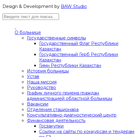
Design & Development by
BAW Studio
О больнице
Государственные символы
Государственный Флаг Республики
Казахстан
Государственный Герб Республики
Казахстан
Гимн Республики Казахстан
История больницы
Устав
Наша миссия
Руководство
График личного приема граждан
администрацией областной больницы
Вакансии
Отделения стационара
Консультативно-диагностический центр
Финансовая деятельность
Госзакупки
Ссылки на сайты по конкурсам и тендерам
по ГЗ