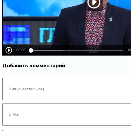
Добавить комментарий