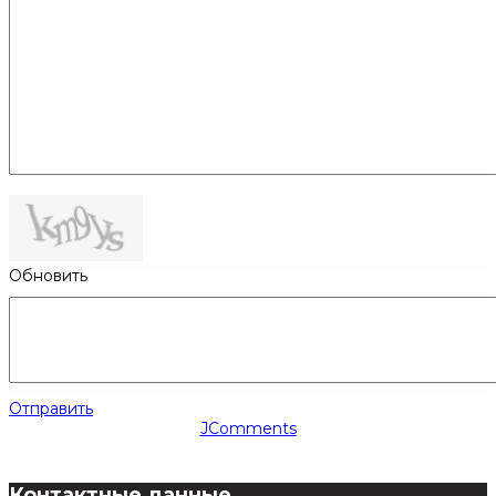
Обновить
Отправить
JComments
Контактные данные