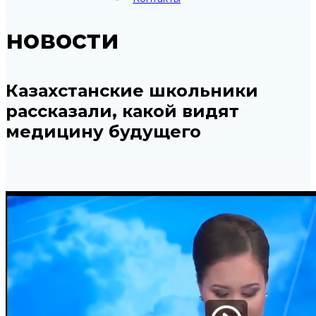
новости
Казахстанские школьники
рассказали, какой видят
медицину будущего