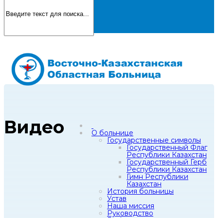
Видео
О больнице
Государственные символы
Государственный Флаг
Республики Казахстан
Государственный Герб
Республики Казахстан
Гимн Республики
Казахстан
История больницы
Устав
Наша миссия
Руководство