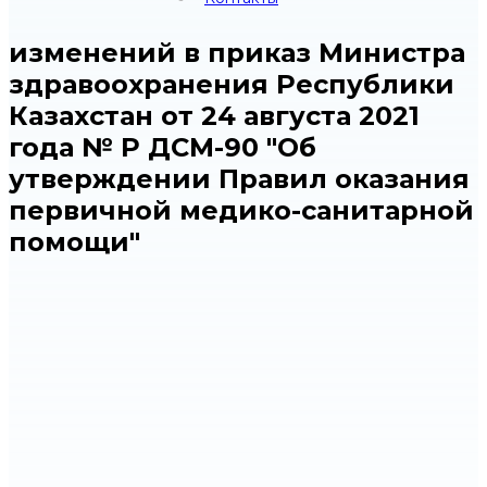
изменений в приказ Министра
здравоохранения Республики
Казахстан от 24 августа 2021
года № ҚР ДСМ-90 "Об
утверждении Правил оказания
первичной медико-санитарной
помощи"