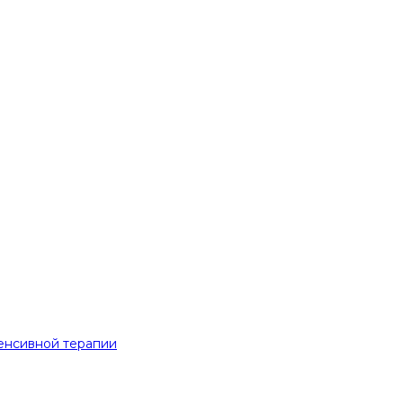
енсивной терапии