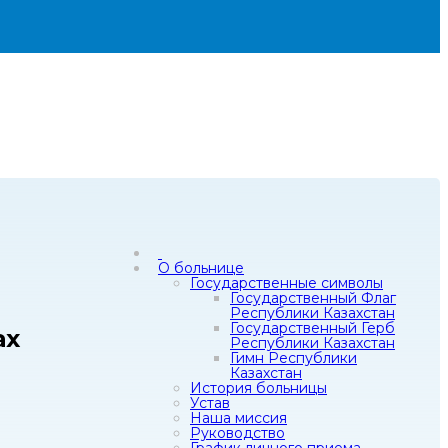
О больнице
Государственные символы
Государственный Флаг
Республики Казахстан
Государственный Герб
ах
Республики Казахстан
Гимн Республики
Казахстан
История больницы
Устав
Наша миссия
Руководство