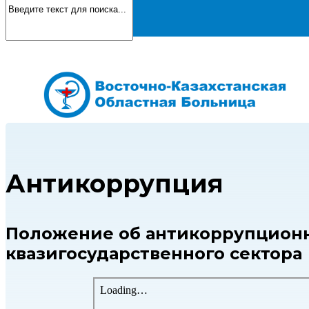
Антикоррупция
Положение об антикоррупционн
квазигосударственного сектора