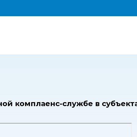
ой комплаенс-службе в субъект