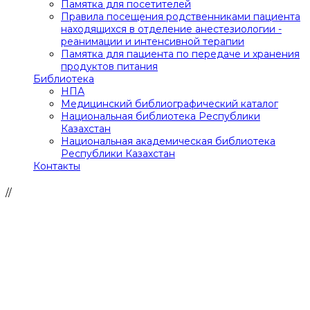
Памятка для посетителей
Правила посещения родственниками пациента
находящихся в отделение анестезиологии -
реанимации и интенсивной терапии
Памятка для пациента по передаче и хранения
продуктов питания
Библиотека
НПА
Медицинский библиографический каталог
Национальная библиотека Республики
Казахстан
Национальная академическая библиотека
Республики Казахстан
Контакты
//