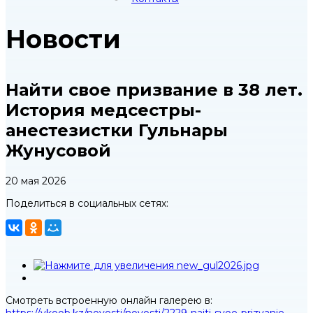
Новости
Найти свое призвание в 38 лет.
История медсестры-
анестезистки Гульнары
Жунусовой
20 мая 2026
Поделиться в социальных сетях:
Смотреть встроенную онлайн галерею в: