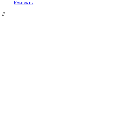
Контакты
//