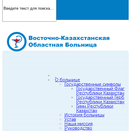
О больнице
Государственные символы
Государственный Флаг
Республики Казахстан
Государственный Герб
Республики Казахстан
Гимн Республики
Казахстан
История больницы
Устав
Наша миссия
Руководство