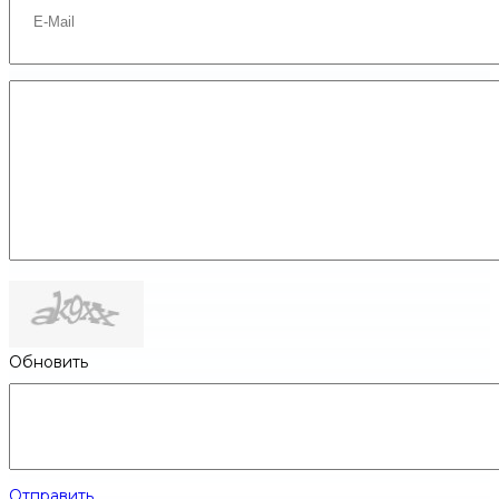
Обновить
Отправить